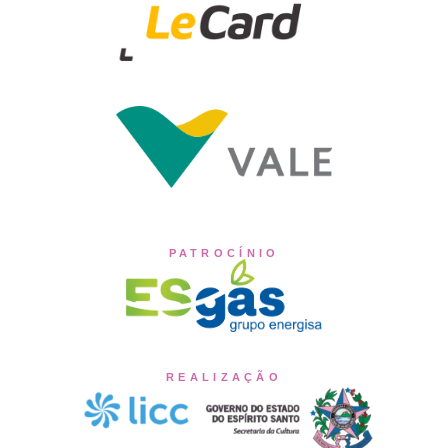
PATROCÍNIO
REALIZAÇÃO