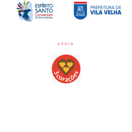
APOIO