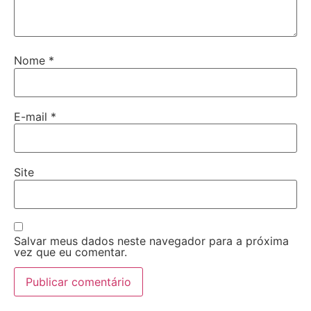
Nome
*
E-mail
*
Site
Salvar meus dados neste navegador para a próxima
vez que eu comentar.