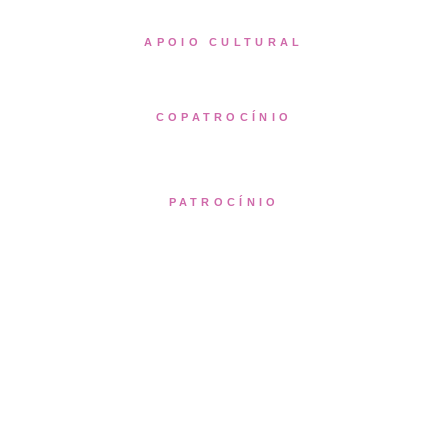
APOIO CULTURAL
COPATROCÍNIO
PATROCÍNIO