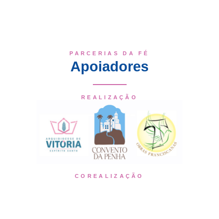
PARCERIAS DA FÉ
Apoiadores
REALIZAÇÃO
COREALIZAÇÃO