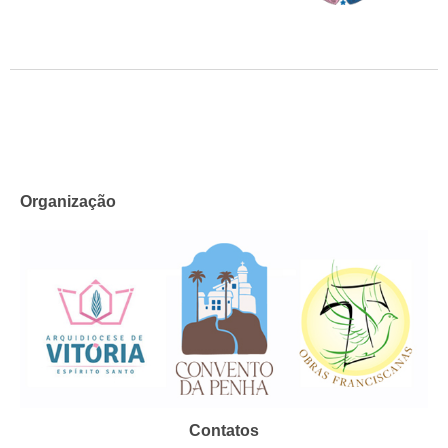
Organização
Contatos