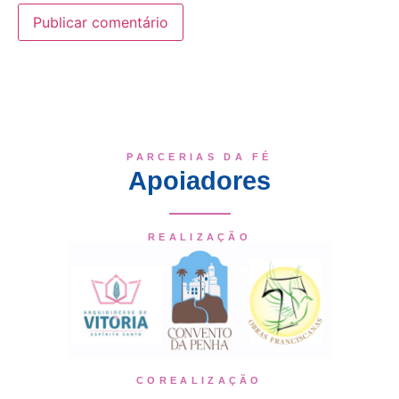
PARCERIAS DA FÉ
Apoiadores
REALIZAÇÃO
COREALIZAÇÃO