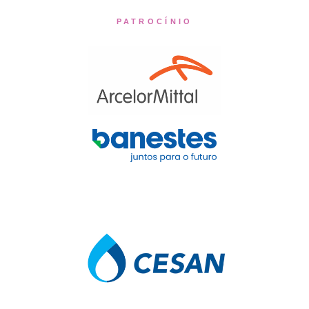
PATROCÍNIO