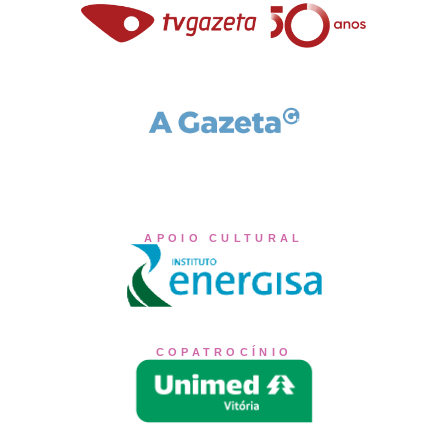
APOIO CULTURAL
COPATROCÍNIO