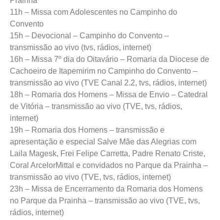
Prainha
11h – Missa com Adolescentes no Campinho do
Convento
15h – Devocional – Campinho do Convento –
transmissão ao vivo (tvs, rádios, internet)
16h – Missa 7º dia do Oitavário – Romaria da Diocese de
Cachoeiro de Itapemirim no Campinho do Convento –
transmissão ao vivo (TVE Canal 2.2, tvs, rádios, internet)
18h – Romaria dos Homens – Missa de Envio – Catedral
de Vitória – transmissão ao vivo (TVE, tvs, rádios,
internet)
19h – Romaria dos Homens – transmissão e
apresentação e especial Salve Mãe das Alegrias com
Laila Magesk, Frei Felipe Carretta, Padre Renato Criste,
Coral ArcelorMittal e convidados no Parque da Prainha –
transmissão ao vivo (TVE, tvs, rádios, internet)
23h – Missa de Encerramento da Romaria dos Homens
no Parque da Prainha – transmissão ao vivo (TVE, tvs,
rádios, internet)