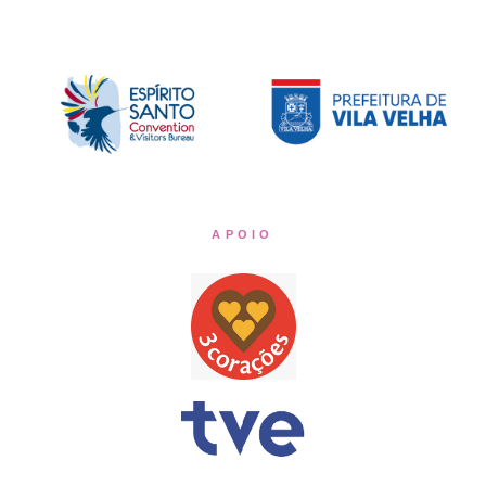
APOIO