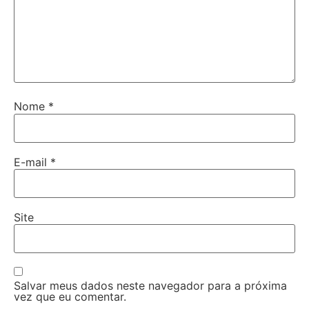
Nome
*
E-mail
*
Site
Salvar meus dados neste navegador para a próxima
vez que eu comentar.