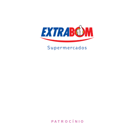
PATROCÍNIO