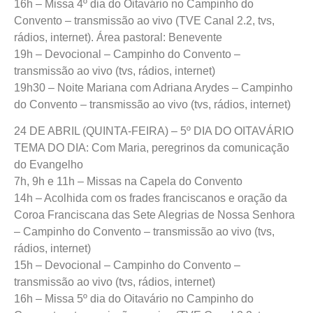
16h – Missa 4º dia do Oitavário no Campinho do
Convento – transmissão ao vivo (TVE Canal 2.2, tvs,
rádios, internet). Área pastoral: Benevente
19h – Devocional – Campinho do Convento –
transmissão ao vivo (tvs, rádios, internet)
19h30 – Noite Mariana com Adriana Arydes – Campinho
do Convento – transmissão ao vivo (tvs, rádios, internet)
24 DE ABRIL (QUINTA-FEIRA) – 5º DIA DO OITAVÁRIO
TEMA DO DIA: Com Maria, peregrinos da comunicação
do Evangelho
7h, 9h e 11h – Missas na Capela do Convento
14h – Acolhida com os frades franciscanos e oração da
Coroa Franciscana das Sete Alegrias de Nossa Senhora
– Campinho do Convento – transmissão ao vivo (tvs,
rádios, internet)
15h – Devocional – Campinho do Convento –
transmissão ao vivo (tvs, rádios, internet)
16h – Missa 5º dia do Oitavário no Campinho do