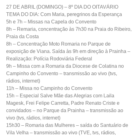
27 DE ABRIL (DOMINGO) – 8º DIA DO OITAVÁRIO
TEMA DO DIA: Com Maria, peregrinos da Esperança
5h e 7h – Missas na Capela do Convento
8h – Remaria, concentração às 7h30 na Praia do Ribeiro,
Praia da Costa
8h – Concentração Moto Romaria no Parque de
exposição de Viana. Saída às 9h em direção à Prainha –
Realização: Polícia Rodoviária Federal
9h – Missa com a Romaria da Diocese de Colatina no
Campinho do Convento – transmissão ao vivo (tvs,
rádios, internet)
11h – Missa no Campinho do Convento
15h – Especial Salve Mãe das Alegrias com Laila
Magesk, Frei Felipe Carretta, Padre Renato Criste e
convidados – no Parque da Prainha – transmissão ao
vivo (tvs, rádios, internet)
15h30 – Romaria das Mulheres – saída do Santuário de
Vila Velha – transmissão ao vivo (TVE, tvs, rádios,