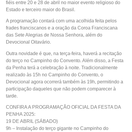
fiéis entre 20 e 28 de abril no maior evento religioso do
Estado e terceiro maior do Brasil.
A programação contará com uma acolhida feita pelos
frades franciscanos e a oração da Coroa Franciscana
das Sete Alegrias de Nossa Senhora, além do
Devocional Oitavário.
Outra novidade é que, na terça-feira, haverá a recitação
do terço no Campinho do Convento. Além disso, a Festa
da Penha terá a celebração à noite. Tradicionalmente
realizado às 15h no Campinho do Convento, o
Devocional agora ocorrerá também às 19h, permitindo a
participação daqueles que não podem comparecer à
tarde.
CONFIRA A PROGRAMAÇÃO OFICIAL DA FESTA DA
PENHA 2025:
19 DE ABRIL (SÁBADO)
9h – Instalação do terço gigante no Campinho do