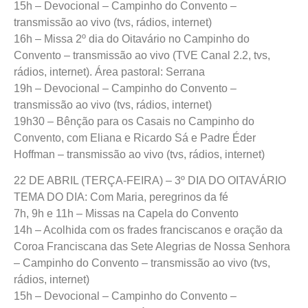
15h – Devocional – Campinho do Convento –
transmissão ao vivo (tvs, rádios, internet)
16h – Missa 2º dia do Oitavário no Campinho do
Convento – transmissão ao vivo (TVE Canal 2.2, tvs,
rádios, internet). Área pastoral: Serrana
19h – Devocional – Campinho do Convento –
transmissão ao vivo (tvs, rádios, internet)
19h30 – Bênção para os Casais no Campinho do
Convento, com Eliana e Ricardo Sá e Padre Éder
Hoffman – transmissão ao vivo (tvs, rádios, internet)
22 DE ABRIL (TERÇA-FEIRA) – 3º DIA DO OITAVÁRIO
TEMA DO DIA: Com Maria, peregrinos da fé
7h, 9h e 11h – Missas na Capela do Convento
14h – Acolhida com os frades franciscanos e oração da
Coroa Franciscana das Sete Alegrias de Nossa Senhora
– Campinho do Convento – transmissão ao vivo (tvs,
rádios, internet)
15h – Devocional – Campinho do Convento –