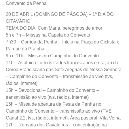
Convento da Penha
20 DE ABRIL (DOMINGO DE PÁSCOA) – 1º DIA DO
OITAVÁRIO
TEMA DO DIA: Com Maria, peregrinos do amor
5h e 7h – Missas na Capela do Convento
7h30 – Corrida da Penha – Início na Praça do Ciclista x
Parque da Prainha
9h e 11h – Missas no Campinho do Convento
14h – Acolhida com os frades franciscanos e oração da
Coroa Franciscana das Sete Alegrias de Nossa Senhora
– Campinho do Convento – transmissão ao vivo (tvs,
rádios, internet)
15h – Devocional – Campinho do Convento –
transmissão ao vivo (tvs, rádios, internet)
16h – Missa de abertura da Festa da Penha no
Campinho do Convento – transmissão ao vivo (TVE
Canal 2.2, tvs, rádios, internet). Área pastoral: Vila Velha
17h – Romaria dos Cavaleiros – concentração na