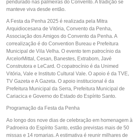
pendurado nas palmeiras do Convento. A tradição se
manteve viva desde então.
A Festa da Penha 2025 é realizada pela Mitra
Arquidiocesana de Vitória, Convento da Penha,
Associação dos Amigos do Convento da Penha. A
correalização é do Convention Bureau e Prefeitura
Municipal de Vila Velha. O evento tem patrocínio da
ArcelorMittal, Cesan, Banestes, Extrabom, Javé
Construtora e LeCard. O copatrocínio é da Unimed
Vitória, Vale e Instituto Cultural Vale. O apoio é da TVE,
TV Gazeta e A Gazeta. O apoio institucional é da
Prefeitura Municipal da Serra, Prefeitura Municipal de
Cariacica e Governo do Estado do Espírito Santo.
Programação da Festa da Penha
Ao longo dos nove dias de celebração em homenagem à
Padroeira do Espírito Santo, estão previstas mais de 50
missas e 14 romarias. A estimativa é reunir milhares de