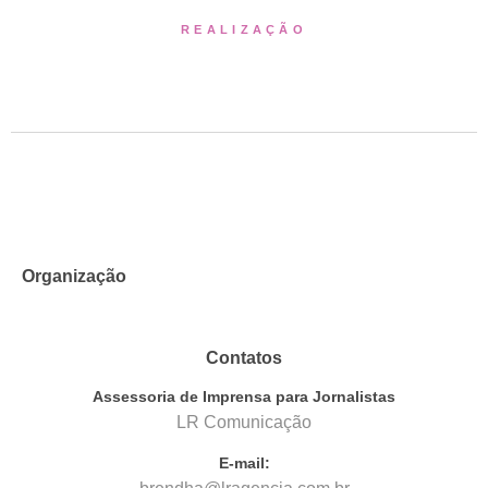
REALIZAÇÃO
Organização
Contatos
Assessoria de Imprensa para Jornalistas
LR Comunicação
E-mail: