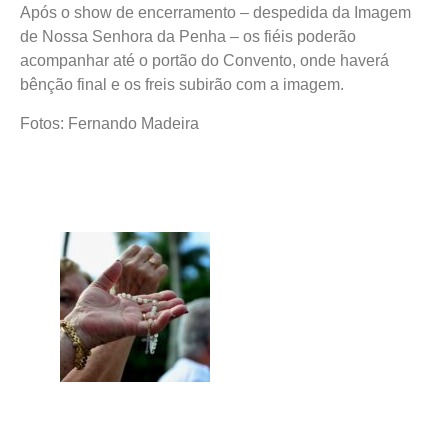
Após o show de encerramento – despedida da Imagem
de Nossa Senhora da Penha – os fiéis poderão
acompanhar até o portão do Convento, onde haverá
bênção final e os freis subirão com a imagem.
Fotos: Fernando Madeira