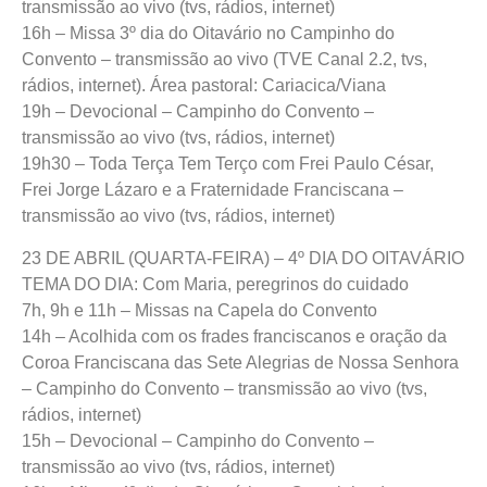
transmissão ao vivo (tvs, rádios, internet)
16h – Missa 3º dia do Oitavário no Campinho do
Convento – transmissão ao vivo (TVE Canal 2.2, tvs,
rádios, internet). Área pastoral: Cariacica/Viana
19h – Devocional – Campinho do Convento –
transmissão ao vivo (tvs, rádios, internet)
19h30 – Toda Terça Tem Terço com Frei Paulo César,
Frei Jorge Lázaro e a Fraternidade Franciscana –
transmissão ao vivo (tvs, rádios, internet)
23 DE ABRIL (QUARTA-FEIRA) – 4º DIA DO OITAVÁRIO
TEMA DO DIA: Com Maria, peregrinos do cuidado
7h, 9h e 11h – Missas na Capela do Convento
14h – Acolhida com os frades franciscanos e oração da
Coroa Franciscana das Sete Alegrias de Nossa Senhora
– Campinho do Convento – transmissão ao vivo (tvs,
rádios, internet)
15h – Devocional – Campinho do Convento –
transmissão ao vivo (tvs, rádios, internet)