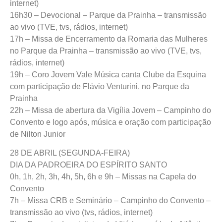
internet)
16h30 – Devocional – Parque da Prainha – transmissão
ao vivo (TVE, tvs, rádios, internet)
17h – Missa de Encerramento da Romaria das Mulheres
no Parque da Prainha – transmissão ao vivo (TVE, tvs,
rádios, internet)
19h – Coro Jovem Vale Música canta Clube da Esquina
com participação de Flávio Venturini, no Parque da
Prainha
22h – Missa de abertura da Vigília Jovem – Campinho do
Convento e logo após, música e oração com participação
de Nilton Junior
28 DE ABRIL (SEGUNDA-FEIRA)
DIA DA PADROEIRA DO ESPÍRITO SANTO
0h, 1h, 2h, 3h, 4h, 5h, 6h e 9h – Missas na Capela do
Convento
7h – Missa CRB e Seminário – Campinho do Convento –
transmissão ao vivo (tvs, rádios, internet)