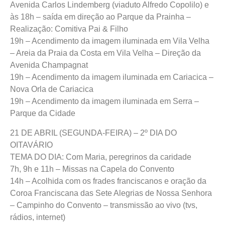
Avenida Carlos Lindemberg (viaduto Alfredo Copolilo) e
às 18h – saída em direção ao Parque da Prainha –
Realização: Comitiva Pai & Filho
19h – Acendimento da imagem iluminada em Vila Velha
– Areia da Praia da Costa em Vila Velha – Direção da
Avenida Champagnat
19h – Acendimento da imagem iluminada em Cariacica –
Nova Orla de Cariacica
19h – Acendimento da imagem iluminada em Serra –
Parque da Cidade
21 DE ABRIL (SEGUNDA-FEIRA) – 2º DIA DO
OITAVÁRIO
TEMA DO DIA: Com Maria, peregrinos da caridade
7h, 9h e 11h – Missas na Capela do Convento
14h – Acolhida com os frades franciscanos e oração da
Coroa Franciscana das Sete Alegrias de Nossa Senhora
– Campinho do Convento – transmissão ao vivo (tvs,
rádios, internet)