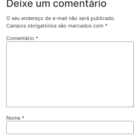
Deixe um comentário
O seu endereço de e-mail não será publicado.
Campos obrigatórios são marcados com
*
Comentário
*
Nome
*