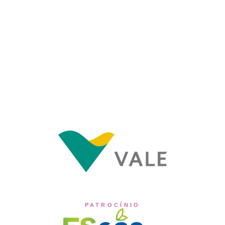
PATROCÍNIO