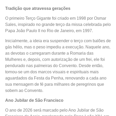
Tradição que atravessa gerações
O primeiro Terço Gigante foi criado em 1998 por Osmar
Sales, inspirado no grande terço da missa celebrada pelo
Papa João Paulo II no Rio de Janeiro, em 1997.
Inicialmente, a ideia era suspender o terço com balões de
gás hélio, mas o peso impediu a execução. Naquele ano,
as devotas o carregaram durante a Romaria das
Mulheres e, depois, com autorização de um frei, ele foi
pendurado nas palmeiras do Convento. Desde então,
tornou-se um dos marcos visuais e espirituais mais
aguardados da Festa da Penha, renovando a cada ano
sua mensagem de fé para milhares de peregrinos que
sobem ao Convento.
Ano Jubilar de São Francisco
O ano de 2026 será marcado pelo Ano Jubilar de São