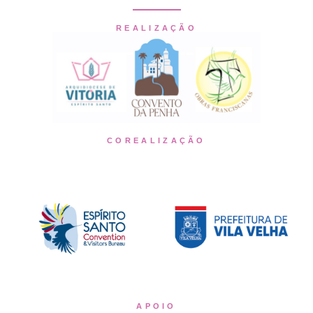
REALIZAÇÃO
COREALIZAÇÃO
APOIO