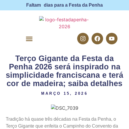
Faltam
dias para a Festa da Penha
Terço Gigante da Festa da
FESTA DA PENHA
Penha 2026 será inspirado na
simplicidade franciscana e terá
cor de madeira; saiba detalhes
MARÇO 15, 2026
Tradição há quase três décadas na Festa da Penha, o
Terço Gigante que enfeita o Campinho do Convento da