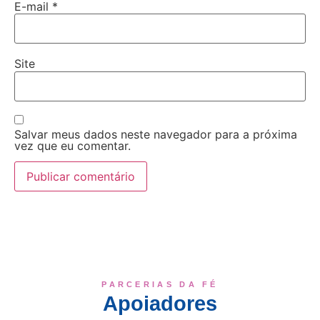
E-mail
*
Site
Salvar meus dados neste navegador para a próxima
vez que eu comentar.
PARCERIAS DA FÉ
Apoiadores