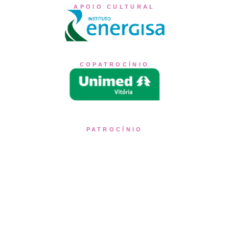
APOIO CULTURAL
COPATROCÍNIO
PATROCÍNIO