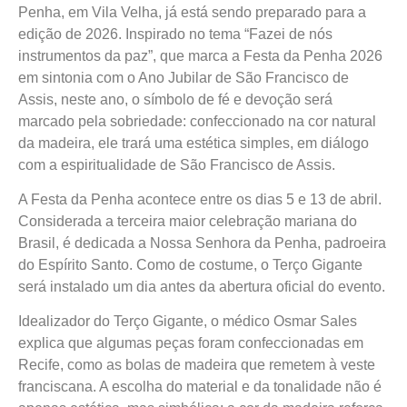
Penha, em Vila Velha, já está sendo preparado para a
edição de 2026. Inspirado no tema “Fazei de nós
instrumentos da paz”, que marca a Festa da Penha 2026
em sintonia com o Ano Jubilar de São Francisco de
Assis, neste ano, o símbolo de fé e devoção será
marcado pela sobriedade: confeccionado na cor natural
da madeira, ele trará uma estética simples, em diálogo
com a espiritualidade de São Francisco de Assis.
A Festa da Penha acontece entre os dias 5 e 13 de abril.
Considerada a terceira maior celebração mariana do
Brasil, é dedicada a Nossa Senhora da Penha, padroeira
do Espírito Santo. Como de costume, o Terço Gigante
será instalado um dia antes da abertura oficial do evento.
Idealizador do Terço Gigante, o médico Osmar Sales
explica que algumas peças foram confeccionadas em
Recife, como as bolas de madeira que remetem à veste
franciscana. A escolha do material e da tonalidade não é