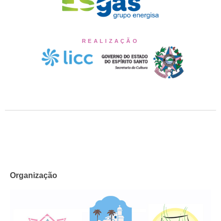
REALIZAÇÃO
Organização