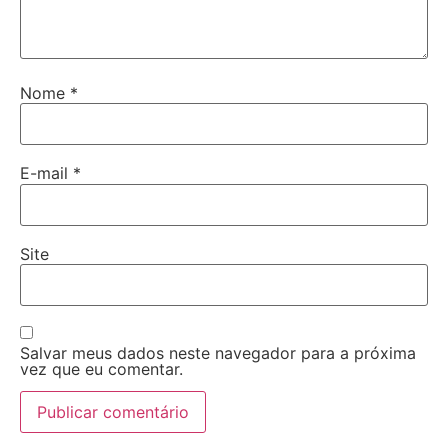
Nome
*
E-mail
*
Site
Salvar meus dados neste navegador para a próxima
vez que eu comentar.