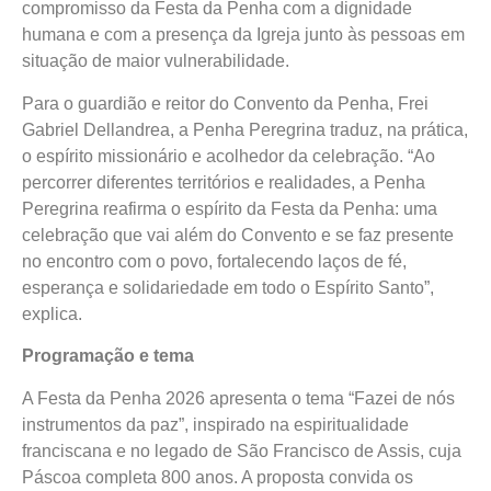
compromisso da Festa da Penha com a dignidade
humana e com a presença da Igreja junto às pessoas em
situação de maior vulnerabilidade.
Para o guardião e reitor do Convento da Penha, Frei
Gabriel Dellandrea, a Penha Peregrina traduz, na prática,
o espírito missionário e acolhedor da celebração. “Ao
percorrer diferentes territórios e realidades, a Penha
Peregrina reafirma o espírito da Festa da Penha: uma
celebração que vai além do Convento e se faz presente
no encontro com o povo, fortalecendo laços de fé,
esperança e solidariedade em todo o Espírito Santo”,
explica.
Programação e tema
A Festa da Penha 2026 apresenta o tema “Fazei de nós
instrumentos da paz”, inspirado na espiritualidade
franciscana e no legado de São Francisco de Assis, cuja
Páscoa completa 800 anos. A proposta convida os