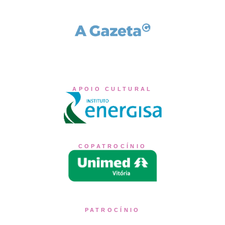
APOIO CULTURAL
COPATROCÍNIO
PATROCÍNIO