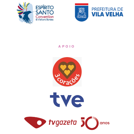
APOIO