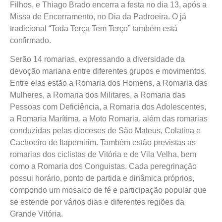
Filhos, e Thiago Brado encerra a festa no dia 13, após a
Missa de Encerramento, no Dia da Padroeira. O já
tradicional “Toda Terça Tem Terço” também está
confirmado.
Serão 14 romarias, expressando a diversidade da
devoção mariana entre diferentes grupos e movimentos.
Entre elas estão a Romaria dos Homens, a Romaria das
Mulheres, a Romaria dos Militares, a Romaria das
Pessoas com Deficiência, a Romaria dos Adolescentes,
a Romaria Marítima, a Moto Romaria, além das romarias
conduzidas pelas dioceses de São Mateus, Colatina e
Cachoeiro de Itapemirim. Também estão previstas as
romarias dos ciclistas de Vitória e de Vila Velha, bem
como a Romaria dos Conguistas. Cada peregrinação
possui horário, ponto de partida e dinâmica próprios,
compondo um mosaico de fé e participação popular que
se estende por vários dias e diferentes regiões da
Grande Vitória.