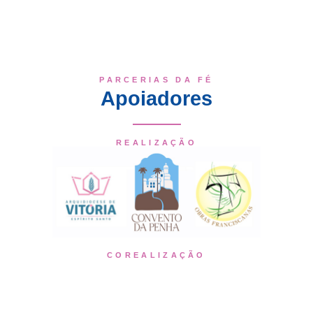
PARCERIAS DA FÉ
Apoiadores
REALIZAÇÃO
COREALIZAÇÃO