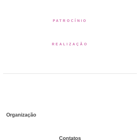
PATROCÍNIO
REALIZAÇÃO
Organização
Contatos