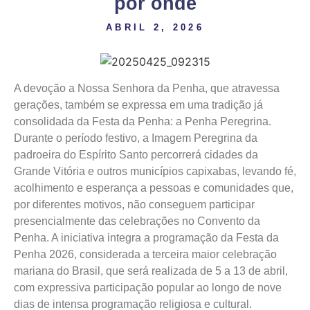
por onde
ABRIL 2, 2026
A devoção a Nossa Senhora da Penha, que atravessa
gerações, também se expressa em uma tradição já
consolidada da Festa da Penha: a Penha Peregrina.
Durante o período festivo, a Imagem Peregrina da
padroeira do Espírito Santo percorrerá cidades da
Grande Vitória e outros municípios capixabas, levando fé,
acolhimento e esperança a pessoas e comunidades que,
por diferentes motivos, não conseguem participar
presencialmente das celebrações no Convento da
Penha. A iniciativa integra a programação da Festa da
Penha 2026, considerada a terceira maior celebração
mariana do Brasil, que será realizada de 5 a 13 de abril,
com expressiva participação popular ao longo de nove
dias de intensa programação religiosa e cultural.