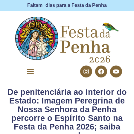
Faltam
dias para a Festa da Penha
De penitenciária ao interior do
FESTA DA PENHA
Estado: Imagem Peregrina de
Nossa Senhora da Penha
percorre o Espírito Santo na
Festa da Penha 2026; saiba