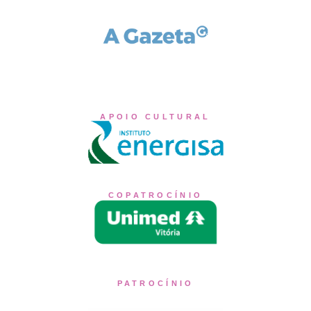
APOIO CULTURAL
COPATROCÍNIO
PATROCÍNIO