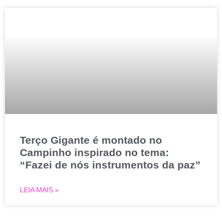
Terço Gigante é montado no
Campinho inspirado no tema:
“Fazei de nós instrumentos da paz”
LEIA MAIS »