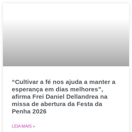
“Cultivar a fé nos ajuda a manter a
esperança em dias melhores”,
afirma Frei Daniel Dellandrea na
missa de abertura da Festa da
Penha 2026
LEIA MAIS »