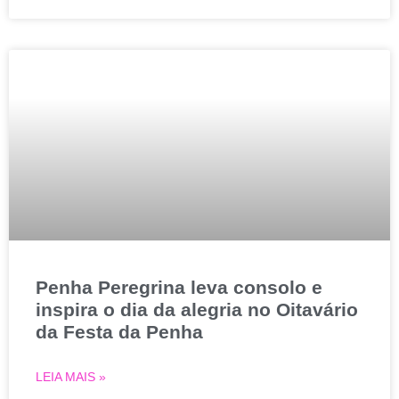
Penha Peregrina leva consolo e
inspira o dia da alegria no Oitavário
da Festa da Penha
LEIA MAIS »