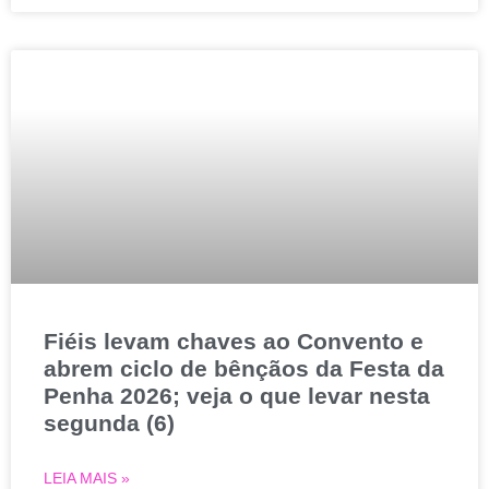
Fiéis levam chaves ao Convento e
abrem ciclo de bênçãos da Festa da
Penha 2026; veja o que levar nesta
segunda (6)
LEIA MAIS »