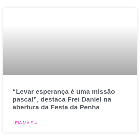
“Levar esperança é uma missão
pascal”, destaca Frei Daniel na
abertura da Festa da Penha
LEIA MAIS »