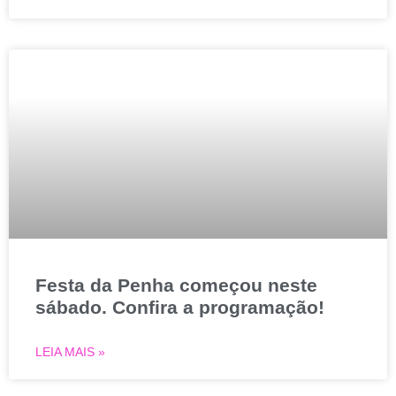
Festa da Penha começou neste
sábado. Confira a programação!
LEIA MAIS »