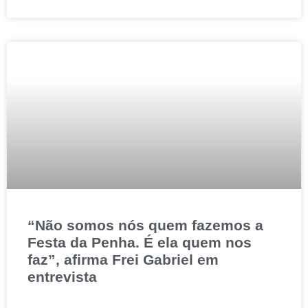
“Não somos nós quem fazemos a
Festa da Penha. É ela quem nos
faz”, afirma Frei Gabriel em
entrevista