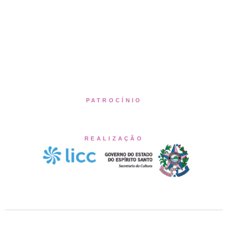
PATROCÍNIO
REALIZAÇÃO