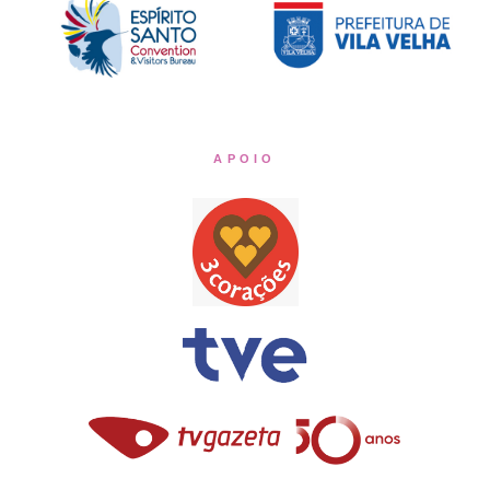
APOIO