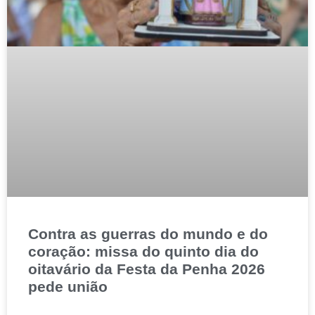
Contra as guerras do mundo e do
coração: missa do quinto dia do
oitavário da Festa da Penha 2026
pede união