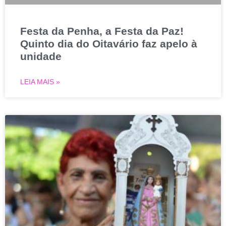
Festa da Penha, a Festa da Paz!
Quinto dia do Oitavário faz apelo à
unidade
LEIA MAIS »