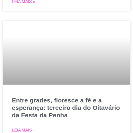
LEIA MAIS »
Entre grades, floresce a fé e a
esperança: terceiro dia do Oitavário
da Festa da Penha
LEIA MAIS »