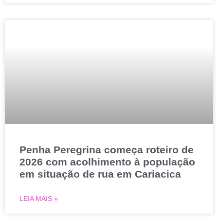
Penha Peregrina começa roteiro de
2026 com acolhimento à população
em situação de rua em Cariacica
LEIA MAIS »