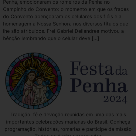
Penha, emocionaram os romeiros da Penha no
Campinho do Convento: o momento em que os frades
do Convento abençoaram os celulares dos fiéis e a
homenagem a Nossa Senhora nos diversos títulos que
lhe são atribuídos. Frei Gabriel Dellandrea motivou a
bênção lembrando que o celular deve […]
Tradição, fé e devoção reunidas em uma das mais
importantes celebrações marianas do Brasil. Conheça
programação, histórias, romarias e participe da missão