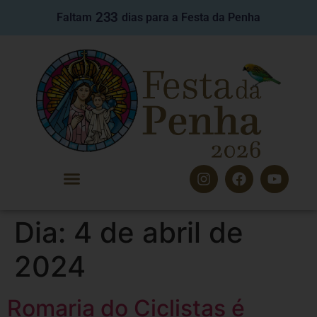
233
Faltam
dias para a Festa da Penha
Dia:
4 de abril de
2024
Romaria do Ciclistas é