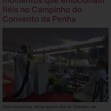
momentos que emocionam
fiéis no Campinho do
Convento da Penha
Dois momentos, deste quarto dia do Oitavário da