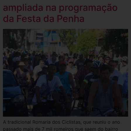
ampliada na programação
da Festa da Penha
A tradicional Romaria dos Ciclistas, que reuniu o ano
passado mais de 7 mil romeiros que saem do bairro